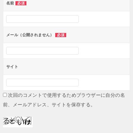
名前
必須
メール（公開されません）
必須
サイト
次回のコメントで使用するためブラウザーに自分の名
前、メールアドレス、サイトを保存する。