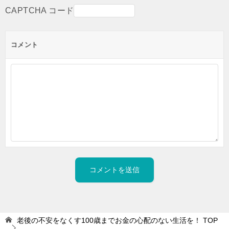
CAPTCHA コード
コメント
老後の不安をなくす100歳までお金の心配のない生活を！
TOP