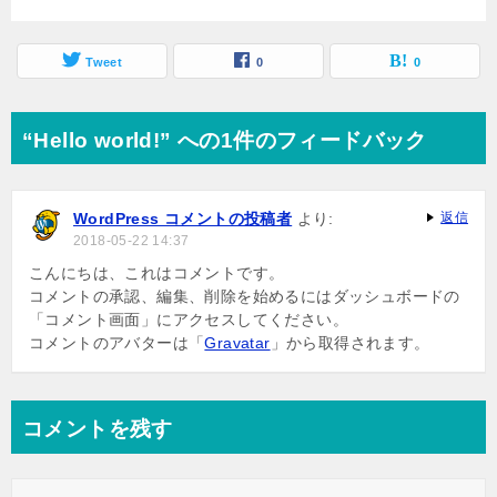
Tweet
0
0
“Hello world!” への1件のフィードバック
WordPress コメントの投稿者
より:
返信
2018-05-22 14:37
こんにちは、これはコメントです。
コメントの承認、編集、削除を始めるにはダッシュボードの
「コメント画面」にアクセスしてください。
コメントのアバターは「
Gravatar
」から取得されます。
コメントを残す